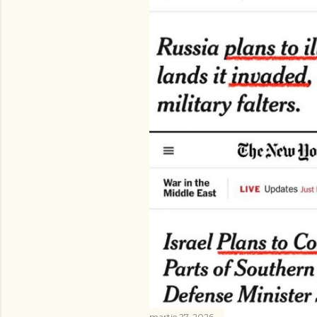
martie 27, 2026