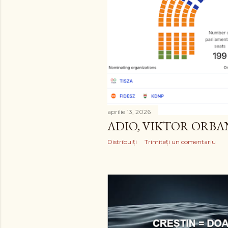
aprilie 13, 2026
ADIO, VIKTOR ORBA
Distribuiți
Trimiteți un comentariu