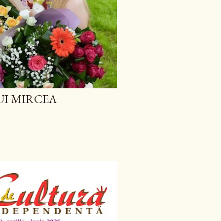
UI MIRCEA