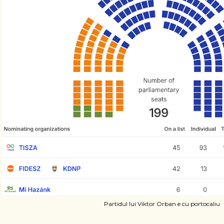
Partidul lui Viktor Orban e cu portocaliu